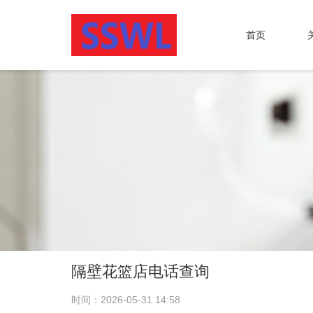
首页
隔壁花篮店电话查询
时间：2026-05-31 14:58