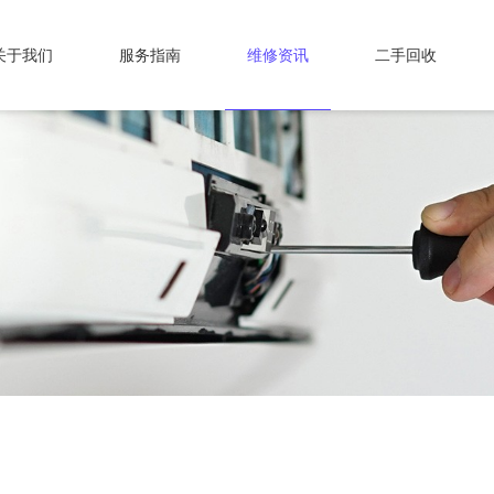
关于我们
服务指南
维修资讯
二手回收