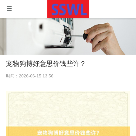
宠物狗博好意思价钱些许？
时间：2026-06-15 13:56